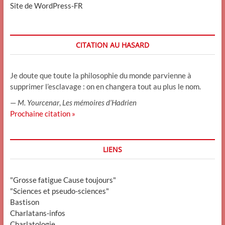
Site de WordPress-FR
CITATION AU HASARD
Je doute que toute la philosophie du monde parvienne à
supprimer l’esclavage : on en changera tout au plus le nom.
—
M. Yourcenar
,
Les mémoires d’Hadrien
Prochaine citation »
LIENS
"Grosse fatigue Cause toujours"
"Sciences et pseudo-sciences"
Bastison
Charlatans-infos
Charlatologie