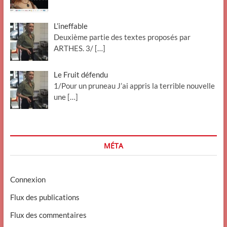
L’ineffable
Deuxième partie des textes proposés par
ARTHES. 3/
[…]
Le Fruit défendu
1/Pour un pruneau J’ai appris la terrible nouvelle
une
[…]
MÉTA
Connexion
Flux des publications
Flux des commentaires