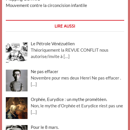
Mouvement contre la circoncision infantile
LIRE AUSSI
Le Pétrole Vénézuélien
Théoriquement la REVUE CONFLIT nous
autorise/invite à
[…]
Ne pas effacer
Novembre pour mes deux Henri Ne pas effacer .
[…]
Orphée, Eurydice : un mythe prométéen.
Non, le mythe d’Orphée et Eurydice n’est pas une
[…]
Pour le 8 mars.