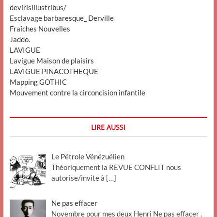
devirisillustribus/
Esclavage barbaresque_ Derville
Fraîches Nouvelles
Jaddo.
LAVIGUE
Lavigue Maison de plaisirs
LAVIGUE PINACOTHEQUE
Mapping GOTHIC
Mouvement contre la circoncision infantile
LIRE AUSSI
Le Pétrole Vénézuélien
Théoriquement la REVUE CONFLIT nous
autorise/invite à
[…]
Ne pas effacer
Novembre pour mes deux Henri Ne pas effacer .