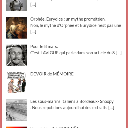
[…]
Orphée, Eurydice : un mythe prométéen.
Non, le mythe d’Orphée et Eurydice n’est pas une
[…]
Pour le 8 mars.
C’est LAVIGUE qui parle dans son article du 8
[…]
DEVOIR de MÉMOIRE
Les sous-marins italiens à Bordeaux- Snoopy
. Nous republions aujourd’hui des extraits
[…]