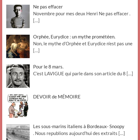
Ne pas effacer
Novembre pour mes deux Henri Ne pas effacer .
[…]
Orphée, Eurydice : un mythe prométéen.
Non, le mythe d’Orphée et Eurydice n’est pas une
[…]
Pour le 8 mars.
C’est LAVIGUE qui parle dans son article du 8
[…]
DEVOIR de MÉMOIRE
Les sous-marins italiens à Bordeaux- Snoopy
. Nous republions aujourd’hui des extraits
[…]