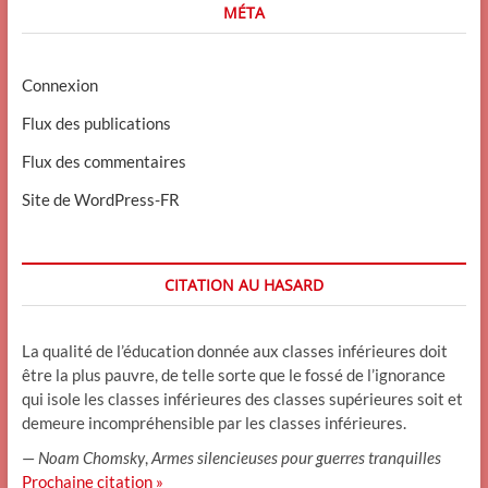
MÉTA
Connexion
Flux des publications
Flux des commentaires
Site de WordPress-FR
CITATION AU HASARD
La qualité de l’éducation donnée aux classes inférieures doit
être la plus pauvre, de telle sorte que le fossé de l’ignorance
qui isole les classes inférieures des classes supérieures soit et
demeure incompréhensible par les classes inférieures.
—
Noam Chomsky
,
Armes silencieuses pour guerres tranquilles
Prochaine citation »