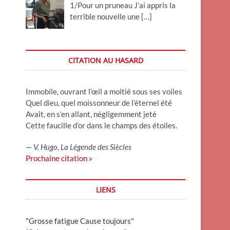
1/Pour un pruneau J’ai appris la
terrible nouvelle une
[…]
CITATION AU HASARD
Immobile, ouvrant l’œil a moitié sous ses voiles
Quel dieu, quel moissonneur de l’éternel été
Avait, en s’en allant, négligemment jeté
Cette faucille d’or dans le champs des étoiles.
—
V. Hugo
,
La Légende des Siècles
Prochaine citation »
LIENS
"Grosse fatigue Cause toujours"