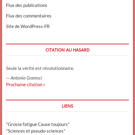
Flux des publications
Flux des commentaires
Site de WordPress-FR
CITATION AU HASARD
Seule la vérité est révolutionnaire.
—
Antonio Gramsci
Prochaine citation »
LIENS
"Grosse fatigue Cause toujours"
"Sciences et pseudo-sciences"