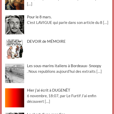
[…]
Pour le 8 mars.
C’est LAVIGUE qui parle dans son article du 8
[…]
DEVOIR de MÉMOIRE
Les sous-marins italiens à Bordeaux- Snoopy
. Nous republions aujourd’hui des extraits
[…]
Hier j’ai écrit à DUGENÊT
6 novembre, 18:07, par Le Furtif J’ai enfin
découvert
[…]