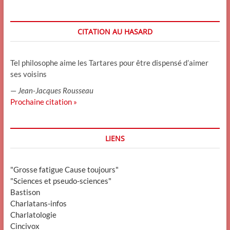
CITATION AU HASARD
Tel philosophe aime les Tartares pour être dispensé d’aimer
ses voisins
—
Jean-Jacques Rousseau
Prochaine citation »
LIENS
"Grosse fatigue Cause toujours"
"Sciences et pseudo-sciences"
Bastison
Charlatans-infos
Charlatologie
Cincivox