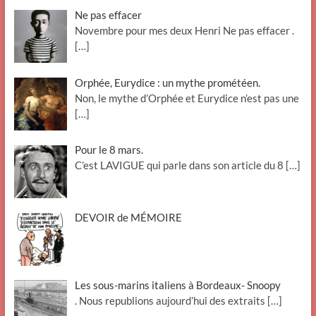
Ne pas effacer
Novembre pour mes deux Henri Ne pas effacer .
[…]
Orphée, Eurydice : un mythe prométéen.
Non, le mythe d’Orphée et Eurydice n’est pas une
[…]
Pour le 8 mars.
C’est LAVIGUE qui parle dans son article du 8
[…]
DEVOIR de MÉMOIRE
Les sous-marins italiens à Bordeaux- Snoopy
. Nous republions aujourd’hui des extraits
[…]