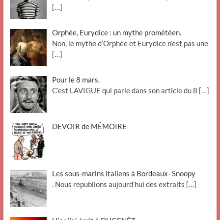
[…]
Orphée, Eurydice : un mythe prométéen.
Non, le mythe d’Orphée et Eurydice n’est pas une
[…]
Pour le 8 mars.
C’est LAVIGUE qui parle dans son article du 8
[…]
DEVOIR de MÉMOIRE
Les sous-marins italiens à Bordeaux- Snoopy
. Nous republions aujourd’hui des extraits
[…]