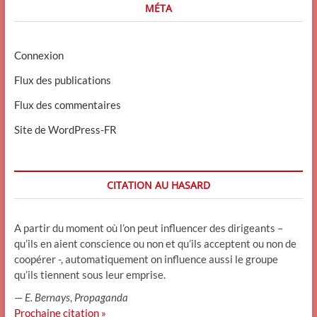
MÉTA
Connexion
Flux des publications
Flux des commentaires
Site de WordPress-FR
CITATION AU HASARD
A partir du moment où l’on peut influencer des dirigeants –
qu’ils en aient conscience ou non et qu’ils acceptent ou non de
coopérer -, automatiquement on influence aussi le groupe
qu’ils tiennent sous leur emprise.
—
E. Bernays
,
Propaganda
Prochaine citation »