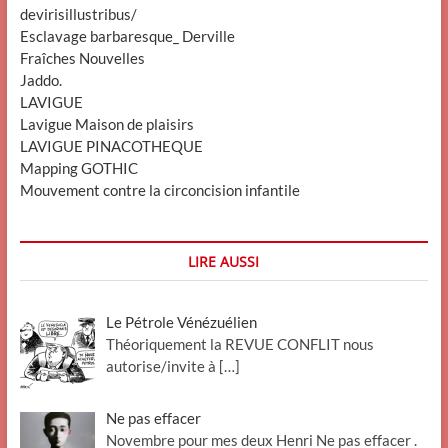
devirisillustribus/
Esclavage barbaresque_ Derville
Fraîches Nouvelles
Jaddo.
LAVIGUE
Lavigue Maison de plaisirs
LAVIGUE PINACOTHEQUE
Mapping GOTHIC
Mouvement contre la circoncision infantile
LIRE AUSSI
Le Pétrole Vénézuélien
Théoriquement la REVUE CONFLIT nous
autorise/invite à
[…]
Ne pas effacer
Novembre pour mes deux Henri Ne pas effacer .