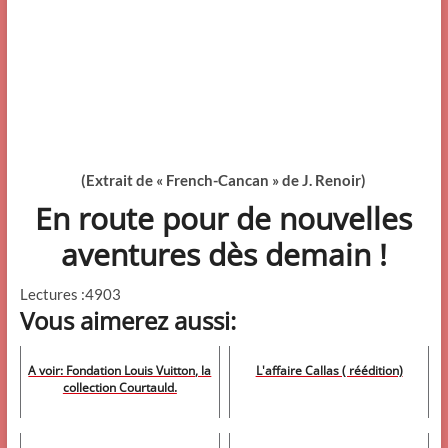
(Extrait de « French-Cancan » de J. Renoir)
En route pour de nouvelles
aventures dès demain !
Lectures :4903
Vous aimerez aussi:
A voir: Fondation Louis Vuitton, la
L'affaire Callas ( réédition)
collection Courtauld.