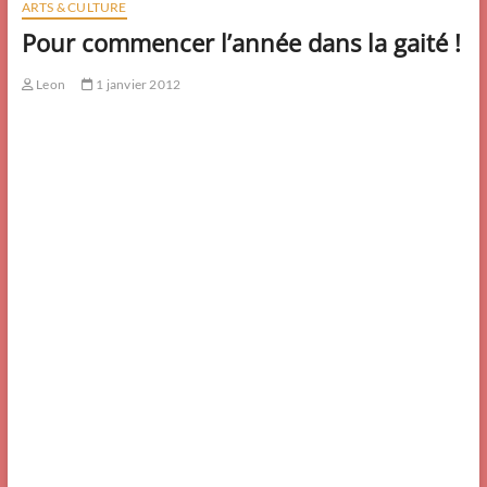
ARTS & CULTURE
Pour commencer l’année dans la gaité !
Leon
1 janvier 2012