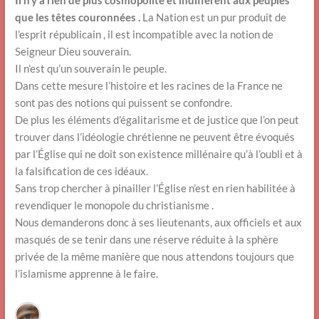
que les têtes couronnées .
La Nation est un pur produit de
l’esprit républicain , il est incompatible avec la notion de
Seigneur Dieu souverain.
Il n’est qu’un souverain le peuple.
Dans cette mesure l’histoire et les racines de la France ne
sont pas des notions qui puissent se confondre.
De plus les éléments d’égalitarisme et de justice que l’on peut
trouver dans l’idéologie chrétienne ne peuvent être évoqués
par l’Église qui ne doit son existence millénaire qu’à l’oubli et à
la falsification de ces idéaux.
Sans trop chercher à pinailler l’Église n’est en rien habilitée à
revendiquer le monopole du christianisme .
Nous demanderons donc à ses lieutenants, aux officiels et aux
masqués de se tenir dans une réserve réduite à la sphère
privée de la même manière que nous attendons toujours que
l’islamisme apprenne à le faire.