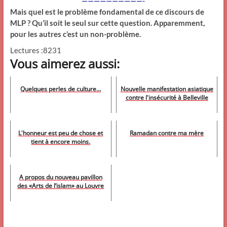
——————————-
Mais quel est le problème fondamental de ce discours de
MLP ? Qu’il soit le seul sur cette question. Apparemment,
pour les autres c’est un non-problème.
Lectures :8231
Vous aimerez aussi:
Quelques perles de culture…
Nouvelle manifestation asiatique
contre l'insécurité à Belleville
L'honneur est peu de chose et
Ramadan contre ma mère
tient à encore moins.
A propos du nouveau pavillon
des «Arts de l’islam» au Louvre