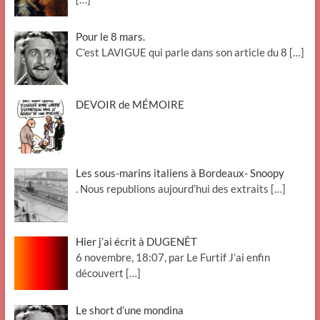
Pour le 8 mars.
C’est LAVIGUE qui parle dans son article du 8
[…]
DEVOIR de MÉMOIRE
Les sous-marins italiens à Bordeaux- Snoopy
. Nous republions aujourd’hui des extraits
[…]
Hier j’ai écrit à DUGENÊT
6 novembre, 18:07, par Le Furtif J’ai enfin
découvert
[…]
Le short d’une mondina