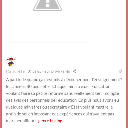
Causette
21 février 2012 19 h 34 min
A partir de quand ça c’est mis à déconner pour l’enseignement?
les années 80 peut-être. Chaque ministre de l’Education
voulant faire sa petite réforme sans réellement tenir compte
des avis des personnels de l’éducation. En plus nous avons eu
quelques ministres ou secrétaire d’Etat voulant mettre le
grain de sel en imposant des expériences qui n’avaient pas
marcher ailleurs,
genre busing
.