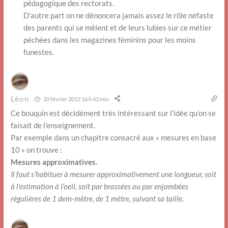
pédagogique des rectorats.
D’autre part on ne dénoncera jamais assez le rôle néfaste
des parents qui se mêlent et de leurs lubies sur ce métier
péchées dans les magazines féminins pour les moins
funestes.
Léon
20 février 2012 16 h 43 min
Ce bouquin est décidément très intéressant sur l’idée qu’on se
faisait de l’enseignement.
Par exemple dans un chapitre consacré aux « mesures en base
10 » on trouve :
Mesures approximatives.
Il faut s’habituer à mesurer approximativement une longueur, soit
à l’estimation à l’oeil, soit par brassées ou par enjambées
régulières de 1 dem-mètre, de 1 mètre, suivant sa taille.