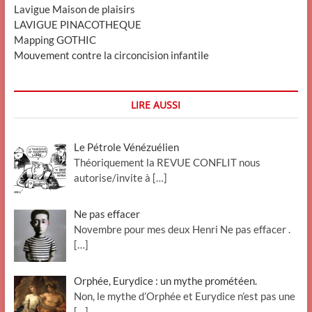
Lavigue Maison de plaisirs
LAVIGUE PINACOTHEQUE
Mapping GOTHIC
Mouvement contre la circoncision infantile
LIRE AUSSI
Le Pétrole Vénézuélien
Théoriquement la REVUE CONFLIT nous
autorise/invite à
[…]
Ne pas effacer
Novembre pour mes deux Henri Ne pas effacer .
[…]
Orphée, Eurydice : un mythe prométéen.
Non, le mythe d’Orphée et Eurydice n’est pas une
[…]