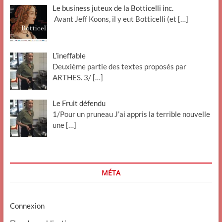
Le business juteux de la Botticelli inc.
Avant Jeff Koons, il y eut Botticelli (et
[…]
L’ineffable
Deuxième partie des textes proposés par
ARTHES. 3/
[…]
Le Fruit défendu
1/Pour un pruneau J’ai appris la terrible nouvelle
une
[…]
MÉTA
Connexion