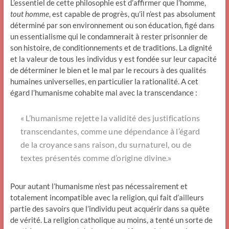
L’essentiel de cette philosophie est d’affirmer que l’homme,
tout homme
, est capable de progrès, qu’il n’est pas absolument
déterminé par son environnement ou son éducation, figé dans
un essentialisme qui le condamnerait à rester prisonnier de
son histoire, de conditionnements et de traditions. La dignité
et la valeur de tous les individus y est fondée sur leur capacité
de déterminer le bien et le mal par le recours à des qualités
humaines universelles, en particulier la rationalité. A cet
égard l’humanisme cohabite mal avec la transcendance :
« L’humanisme rejette la validité des justifications
transcendantes, comme une dépendance à l’égard
de la croyance sans raison, du surnaturel, ou de
textes présentés comme d’origine divine.»
Pour autant l’humanisme n’est pas nécessairement et
totalement incompatible avec la religion, qui fait d’ailleurs
partie des savoirs que l’individu peut acquérir dans sa quête
de vérité. La religion catholique au moins, a tenté un sorte de