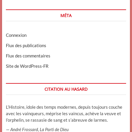
MÉTA
Connexion
Flux des publications
Flux des commentaires
Site de WordPress-FR
CITATION AU HASARD
L’Histoire, idole des temps modernes, depuis toujours couche
avec les vainqueurs, méprise les vaincus, achève la veuve et
l’orphelin, se rassasie de sang et s’abreuve de larmes.
—
André Frossard
,
La Parti de Dieu