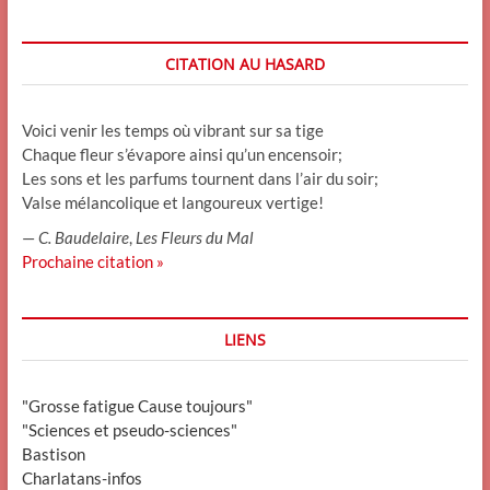
CITATION AU HASARD
Voici venir les temps où vibrant sur sa tige
Chaque fleur s’évapore ainsi qu’un encensoir;
Les sons et les parfums tournent dans l’air du soir;
Valse mélancolique et langoureux vertige!
—
C. Baudelaire
,
Les Fleurs du Mal
Prochaine citation »
LIENS
"Grosse fatigue Cause toujours"
"Sciences et pseudo-sciences"
Bastison
Charlatans-infos