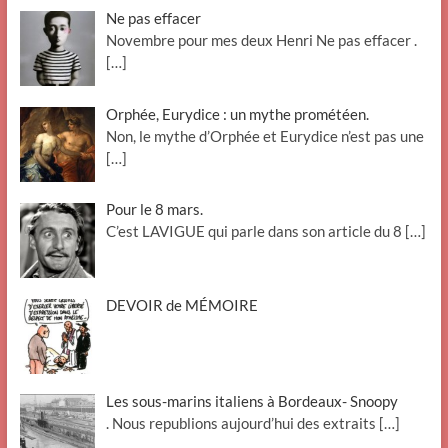
Ne pas effacer
Novembre pour mes deux Henri Ne pas effacer .
[…]
Orphée, Eurydice : un mythe prométéen.
Non, le mythe d’Orphée et Eurydice n’est pas une
[…]
Pour le 8 mars.
C’est LAVIGUE qui parle dans son article du 8
[…]
DEVOIR de MÉMOIRE
Les sous-marins italiens à Bordeaux- Snoopy
. Nous republions aujourd’hui des extraits
[…]