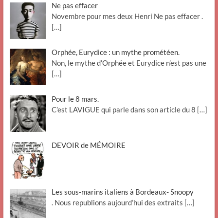
Ne pas effacer
Novembre pour mes deux Henri Ne pas effacer .
[…]
Orphée, Eurydice : un mythe prométéen.
Non, le mythe d’Orphée et Eurydice n’est pas une
[…]
Pour le 8 mars.
C’est LAVIGUE qui parle dans son article du 8
[…]
DEVOIR de MÉMOIRE
Les sous-marins italiens à Bordeaux- Snoopy
. Nous republions aujourd’hui des extraits
[…]