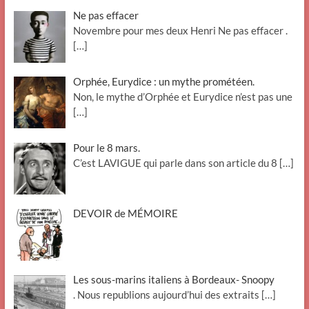
Ne pas effacer
Novembre pour mes deux Henri Ne pas effacer .
[…]
Orphée, Eurydice : un mythe prométéen.
Non, le mythe d’Orphée et Eurydice n’est pas une
[…]
Pour le 8 mars.
C’est LAVIGUE qui parle dans son article du 8
[…]
DEVOIR de MÉMOIRE
Les sous-marins italiens à Bordeaux- Snoopy
. Nous republions aujourd’hui des extraits
[…]