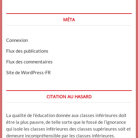
MÉTA
Connexion
Flux des publications
Flux des commentaires
Site de WordPress-FR
CITATION AU HASARD
La qualité de l’éducation donnée aux classes inférieures doit
être la plus pauvre, de telle sorte que le fossé de l’ignorance
qui isole les classes inférieures des classes supérieures soit et
demeure incompréhensible par les classes inférieures.