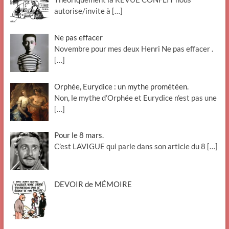
autorise/invite à
[…]
Ne pas effacer
Novembre pour mes deux Henri Ne pas effacer .
[…]
Orphée, Eurydice : un mythe prométéen.
Non, le mythe d’Orphée et Eurydice n’est pas une
[…]
Pour le 8 mars.
C’est LAVIGUE qui parle dans son article du 8
[…]
DEVOIR de MÉMOIRE