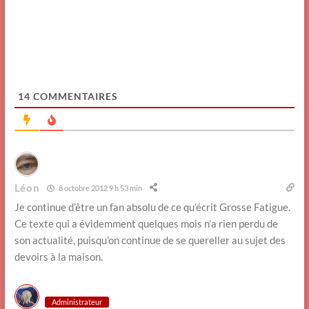
14
COMMENTAIRES
Léon
8 octobre 2012 9 h 53 min
Je continue d’être un fan absolu de ce qu’écrit Grosse Fatigue.
Ce texte qui a évidemment quelques mois n’a rien perdu de
son actualité, puisqu’on continue de se quereller au sujet des
devoirs à la maison.
Administrateur