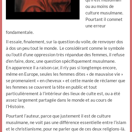
ou au moins de
culture musulmane.
Pourtant il commet
une erreur
fondamentale.
Il essaie, finalement, sur la question du voile, de renvoyer dos
à dos un peu tout le monde. Le considérant comme le symbole
ou l’outil d’une oppression très répandue des femmes, il refuse
d’en faire, donc, une question spécifiquement musulmane.
En apparence il a raison car, il n’y pas si longtemps encore,
même en Europe, seules les femmes dites « de mauvaise vie »
se promenaient « en cheveux » et cette manie de réclamer que
les femmes se couvrent la tête en public et tout
particulièrement à l’intérieur des lieux de culte est, ou a été
assez largement partagée dans le monde et au cours de
l’Histoire.
Pourtant l’auteur, parce que justement il est de culture
musulmane, ne voit pas une différence essentielle entre l’islam
et le christianisme, pour ne parler que de ces deux religions-là.