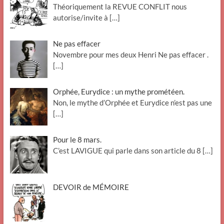
Théoriquement la REVUE CONFLIT nous
autorise/invite à
[…]
Ne pas effacer
Novembre pour mes deux Henri Ne pas effacer .
[…]
Orphée, Eurydice : un mythe prométéen.
Non, le mythe d’Orphée et Eurydice n’est pas une
[…]
Pour le 8 mars.
C’est LAVIGUE qui parle dans son article du 8
[…]
DEVOIR de MÉMOIRE