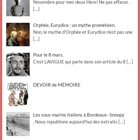
Novembre pour mes deux Henri Ne pas effacer .
[…]
Orphée, Eurydice : un mythe prométéen.
Non, le mythe d’Orphée et Eurydice n’est pas une
[…]
Pour le 8 mars.
C’est LAVIGUE qui parle dans son article du 8
[…]
DEVOIR de MÉMOIRE
Les sous-marins italiens à Bordeaux- Snoopy
. Nous republions aujourd’hui des extraits
[…]