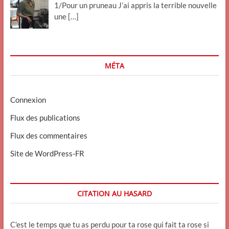
1/Pour un pruneau J’ai appris la terrible nouvelle
une
[…]
MÉTA
Connexion
Flux des publications
Flux des commentaires
Site de WordPress-FR
CITATION AU HASARD
C’est le temps que tu as perdu pour ta rose qui fait ta rose si