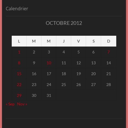
Calendrier
OCTOBRE 2012
L
M
M
J
V
S
D
1
2
3
4
5
6
7
8
9
10
11
12
13
14
15
16
17
18
19
20
21
22
23
24
25
26
27
28
29
30
31
« Sep
Nov »